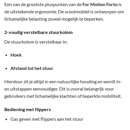
Een van de grootste pluspunten van de
For Motion Forto
is
de uitstekende ergonomie. De scootmobiel is ontworpen om
lichamelijke belasting zoveel mogelijk te beperken.
2-voudig verstelbare stuurkolom
De stuurkolom is verstelbaar in:
Hoek
Afstand tot het stuur
Hierdoor zit je altijd in een natuurlijke houding en wordt in-
en uitstappen eenvoudiger. Dit is vooral belangrijk voor
gebruikers met lichamelijke klachten of beperkte mobiliteit.
Bediening met flippers
Gas geven met flippers aan het stuur