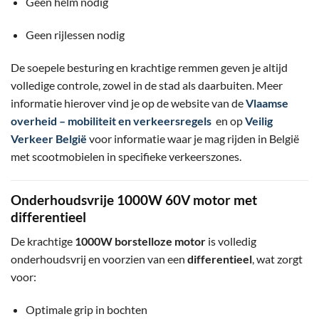
Geen helm nodig
Geen rijlessen nodig
De soepele besturing en krachtige remmen geven je altijd
volledige controle, zowel in de stad als daarbuiten. Meer
informatie hierover vind je op de website van de
Vlaamse
overheid – mobiliteit en verkeersregels
en op
Veilig
Verkeer België
voor informatie waar je mag rijden in België
met scootmobielen in specifieke verkeerszones.
Onderhoudsvrije 1000W 60V motor met
differentieel
De krachtige
1000W borstelloze motor
is volledig
onderhoudsvrij en voorzien van een
differentieel
, wat zorgt
voor:
Optimale grip in bochten