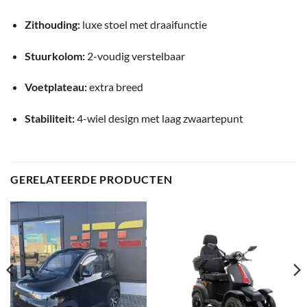
Zithouding:
luxe stoel met draaifunctie
Stuurkolom:
2-voudig verstelbaar
Voetplateau:
extra breed
Stabiliteit:
4-wiel design met laag zwaartepunt
GERELATEERDE PRODUCTEN