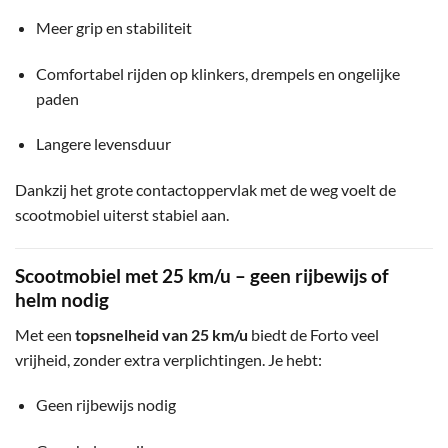
Meer grip en stabiliteit
Comfortabel rijden op klinkers, drempels en ongelijke
paden
Langere levensduur
Dankzij het grote contactoppervlak met de weg voelt de
scootmobiel uiterst stabiel aan.
Scootmobiel met 25 km/u – geen rijbewijs of
helm nodig
Met een
topsnelheid van 25 km/u
biedt de Forto veel
vrijheid, zonder extra verplichtingen. Je hebt:
Geen rijbewijs nodig