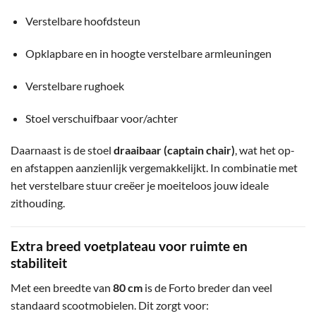
Verstelbare hoofdsteun
Opklapbare en in hoogte verstelbare armleuningen
Verstelbare rughoek
Stoel verschuifbaar voor/achter
Daarnaast is de stoel
draaibaar (captain chair)
, wat het op-
en afstappen aanzienlijk vergemakkelijkt. In combinatie met
het verstelbare stuur creëer je moeiteloos jouw ideale
zithouding.
Extra breed voetplateau voor ruimte en
stabiliteit
Met een breedte van
80 cm
is de Forto breder dan veel
standaard scootmobielen. Dit zorgt voor: