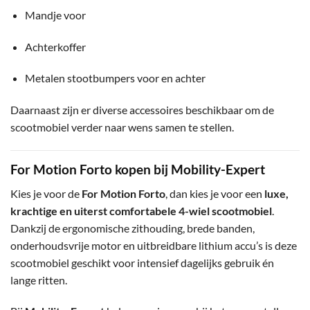
Mandje voor
Achterkoffer
Metalen stootbumpers voor en achter
Daarnaast zijn er diverse accessoires beschikbaar om de
scootmobiel verder naar wens samen te stellen.
For Motion Forto kopen bij Mobility-Expert
Kies je voor de
For Motion Forto
, dan kies je voor een
luxe,
krachtige en uiterst comfortabele 4-wiel scootmobiel
.
Dankzij de ergonomische zithouding, brede banden,
onderhoudsvrije motor en uitbreidbare lithium accu’s is deze
scootmobiel geschikt voor intensief dagelijks gebruik én
lange ritten.