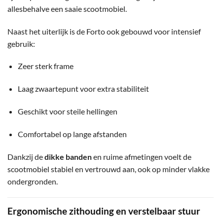
allesbehalve een saaie scootmobiel.
Naast het uiterlijk is de Forto ook gebouwd voor intensief
gebruik:
Zeer sterk frame
Laag zwaartepunt voor extra stabiliteit
Geschikt voor steile hellingen
Comfortabel op lange afstanden
Dankzij de
dikke banden
en ruime afmetingen voelt de
scootmobiel stabiel en vertrouwd aan, ook op minder vlakke
ondergronden.
Ergonomische zithouding en verstelbaar stuur