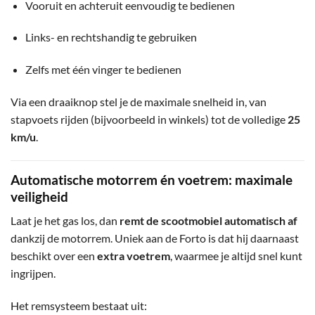
Vooruit en achteruit eenvoudig te bedienen
Links- en rechtshandig te gebruiken
Zelfs met één vinger te bedienen
Via een draaiknop stel je de maximale snelheid in, van
stapvoets rijden (bijvoorbeeld in winkels) tot de volledige
25
km/u
.
Automatische motorrem én voetrem: maximale
veiligheid
Laat je het gas los, dan
remt de scootmobiel automatisch af
dankzij de motorrem. Uniek aan de Forto is dat hij daarnaast
beschikt over een
extra voetrem
, waarmee je altijd snel kunt
ingrijpen.
Het remsysteem bestaat uit: