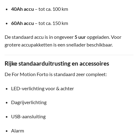
40Ah accu
– tot ca. 100 km
60Ah accu
– tot ca. 150 km
De standaard accu is in ongeveer
5 uur
opgeladen. Voor
grotere accupakketten is een snellader beschikbaar.
Rijke standaarduitrusting en accessoires
De For Motion Forto is standaard zeer compleet:
LED-verlichting voor & achter
Dagrijverlichting
USB-aansluiting
Alarm