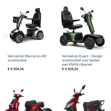
Vermeiren Mercurius 4D
Vermeiren Kuarz – Design
scootmobiel
scootmobiel voor buiten
met 45KM rijbereik
€
4.104,26
€
4.104,26