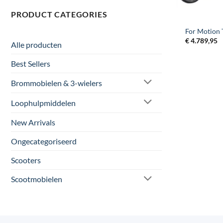
PRODUCT CATEGORIES
For Motion 
€
4.789,95
Alle producten
Best Sellers
Brommobielen & 3-wielers
Loophulpmiddelen
New Arrivals
Ongecategoriseerd
Scooters
Scootmobielen