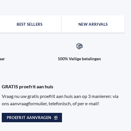
BEST SELLERS
NEW ARRIVALS
aar
100% Veilige betalingen
GRATIS proefrit aan huis
Vraag nu uw gratis proefrit aan huis aan op 3 manieren: via
ons aanvraagformulier, telefonisch, of per e-mail!
PROEFRIT AANVRAGEN