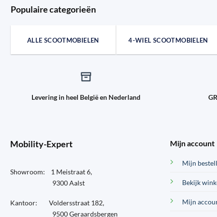
Populaire categorieën
ALLE SCOOTMOBIELEN
4-WIEL SCOOTMOBIELEN
Levering in heel België en Nederland
GR
Mobility-Expert
Mijn account
Mijn bestel
Showroom: 1 Meistraat 6,
Bekijk win
9300 Aalst
Mijn accou
Kantoor: Voldersstraat 182,
9500 Geraardsbergen