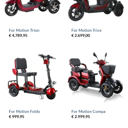
For Motion Trion
For Motion Trice
€
4.789,95
€
2.699,00
For Motion Foldy
For Motion Compa
€
999,95
€
2.999,95