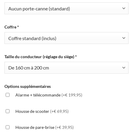
Coffre
*
Taille du conducteur (réglage du siège)
*
Options supplémentaires
Alarme + télécommande
(+€ 199,95)
Housse de scooter
(+€ 69,95)
Housse de pare-brise
(+€ 39,95)