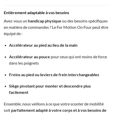
Entièrement adaptable à vos besoins
Avez-vous un
handicap physique
ou des besoins spécifiques
en matière de commandes ? Le For Motion On Four peut être
équipé de :
Accélérateur au pied au lieu de la main
Accélérateur au pouce
pour ceux qui ont moins de force
dans les poignets
Freins au pied ou leviers de frein interchangeables
Siège pivotant pour monter et descendre plus
facilement
Ensemble, nous veillons à ce que votre scooter de mobilité
soit
parfaitement adapté à votre corps et à vos besoins de