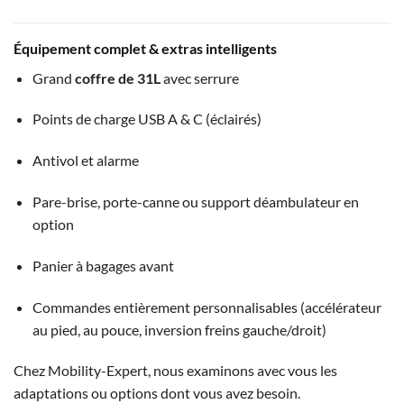
Équipement complet & extras intelligents
Grand
coffre de 31L
avec serrure
Points de charge USB A & C (éclairés)
Antivol et alarme
Pare-brise, porte-canne ou support déambulateur en
option
Panier à bagages avant
Commandes entièrement personnalisables (accélérateur
au pied, au pouce, inversion freins gauche/droit)
Chez Mobility-Expert, nous examinons avec vous les
adaptations ou options dont vous avez besoin.