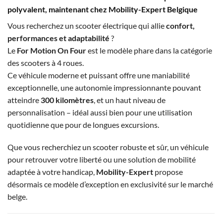
polyvalent, maintenant chez Mobility-Expert Belgique
Vous recherchez un scooter électrique qui allie
confort,
performances et adaptabilité
?
Le
For Motion On Four
est le modèle phare dans la catégorie
des scooters à 4 roues.
Ce véhicule moderne et puissant offre une maniabilité
exceptionnelle, une autonomie impressionnante pouvant
atteindre
300 kilomètres
, et un haut niveau de
personnalisation – idéal aussi bien pour une utilisation
quotidienne que pour de longues excursions.
Que vous recherchiez un scooter robuste et sûr, un véhicule
pour retrouver votre liberté ou une solution de mobilité
adaptée à votre handicap,
Mobility-Expert
propose
désormais ce modèle d’exception en exclusivité sur le marché
belge.