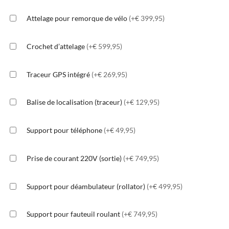
Attelage pour remorque de vélo
(+€ 399,95)
Crochet d’attelage
(+€ 599,95)
Traceur GPS intégré
(+€ 269,95)
Balise de localisation (traceur)
(+€ 129,95)
Support pour téléphone
(+€ 49,95)
Prise de courant 220V (sortie)
(+€ 749,95)
Support pour déambulateur (rollator)
(+€ 499,95)
Support pour fauteuil roulant
(+€ 749,95)