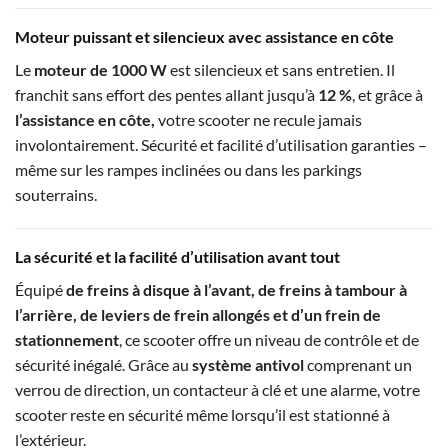
Moteur puissant et silencieux avec assistance en côte
Le
moteur de 1000 W
est silencieux et sans entretien. Il
franchit sans effort des pentes allant jusqu’à
12 %
, et grâce à
l’assistance en côte,
votre scooter ne recule jamais
involontairement. Sécurité et facilité d’utilisation garanties –
même sur les rampes inclinées ou dans les parkings
souterrains.
La sécurité et la facilité d’utilisation avant tout
Équipé
de freins à disque à l’avant, de freins à tambour à
l’arrière, de leviers de frein allongés et d’un frein de
stationnement
, ce scooter offre un niveau de contrôle et de
sécurité inégalé. Grâce au
système antivol
comprenant un
verrou de direction, un contacteur à clé et une alarme, votre
scooter reste en sécurité même lorsqu’il est stationné à
l’extérieur.