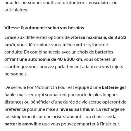
pour les personnes souffrant de douleurs musculaires ou
articulaires.
Vitesse & autonomie selon vos besoins
Grâce aux différentes options de
vitesse maximale, de 8 à 32
km/h
, vous déterminez vous-même votre rythme de
conduite. En combinant cela avec un choix de batteries
offrant
une autonomie de 40 à 300 km
, vous obtenez un
scooter que vous pouvez parfaitement adapter à vos trajets
personnels.
De série, le For Motion On Four est équipé d’une
batterie gel
fiable, mais ceux qui souhaitent parcourir de plus longues
distances ou bénéficier d’une durée de vie accrue opteront de
préférence pour une mise à
niveau au lithium
. La recharge se
fait simplement sur une prise standard – ou choisissez la
batterie amovible
que vous pouvez emporter à l’intérieur.