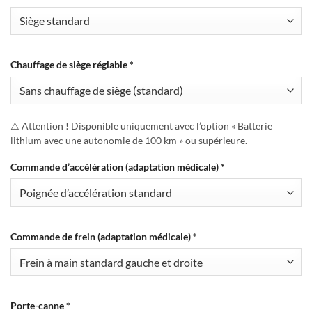
Chauffage de siège réglable
*
⚠️ Attention ! Disponible uniquement avec l’option « Batterie
lithium avec une autonomie de 100 km » ou supérieure.
Commande d’accélération (adaptation médicale)
*
Commande de frein (adaptation médicale)
*
Porte-canne
*