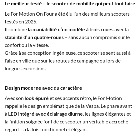
Le meilleur testé – le scooter de mobilité qui peut tout faire
Le For Motion On Four a été élu l’un des meilleurs scooters
testés en 2025.
Il combine
la maniabilité d’un modèle à trois roues
avec la
stabilité d’un quatre-roues
– sans aucun compromis sur le
confort ou la vitesse.
Grâce à sa conception ingénieuse, ce scooter se sent aussi à
l’aise en ville que sur les routes de campagne ou lors de
longues excursions.
Design moderne avec du caractère
Avec son l
ook épuré
et ses accents rétro, le For Motion
rappelle le design emblématique de la Vespa. Le phare avant
à
LED intégré avec éclairage diurne
, les lignes élégantes et
la finition soignée font de ce scooter un véritable accroche-
regard – à la fois fonctionnel et élégant.