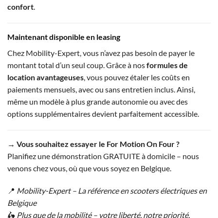
confort
.
Maintenant disponible en leasing
Chez Mobility-Expert, vous n’avez pas besoin de payer le
montant total d’un seul coup. Grâce à nos
formules de
location avantageuses
, vous pouvez étaler les coûts en
paiements mensuels, avec ou sans entretien inclus. Ainsi,
même un modèle à plus grande autonomie ou avec des
options supplémentaires devient parfaitement accessible.
→ Vous souhaitez essayer le For Motion On Four ?
Planifiez une démonstration GRATUITE à domicile – nous
venons chez vous, où que vous soyez en Belgique.
📍
Mobility-Expert – La référence en scooters électriques en
Belgique
🛵
Plus que de la mobilité – votre liberté, notre priorité.