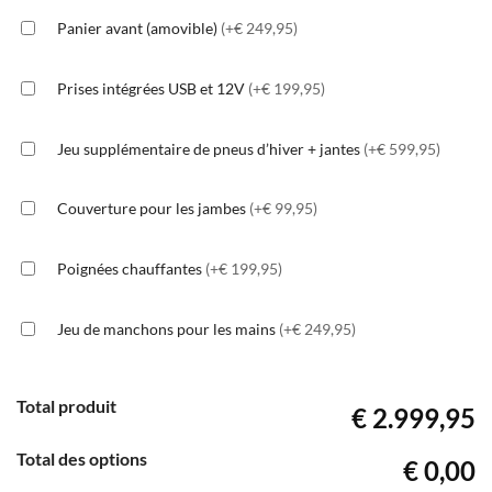
Panier avant (amovible)
(+€ 249,95)
Prises intégrées USB et 12V
(+€ 199,95)
Jeu supplémentaire de pneus d’hiver + jantes
(+€ 599,95)
Couverture pour les jambes
(+€ 99,95)
Poignées chauffantes
(+€ 199,95)
Jeu de manchons pour les mains
(+€ 249,95)
Total produit
€ 2.999,95
Total des options
€ 0,00