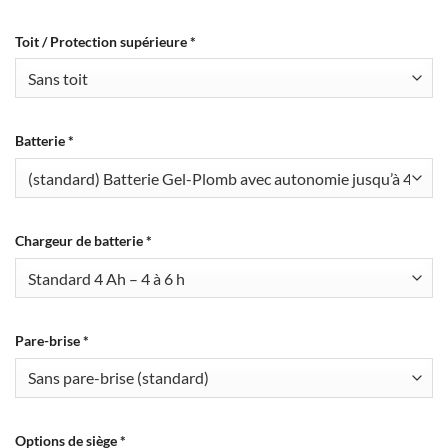
Toit / Protection supérieure
*
Batterie
*
Chargeur de batterie
*
Pare-brise
*
Options de siège
*