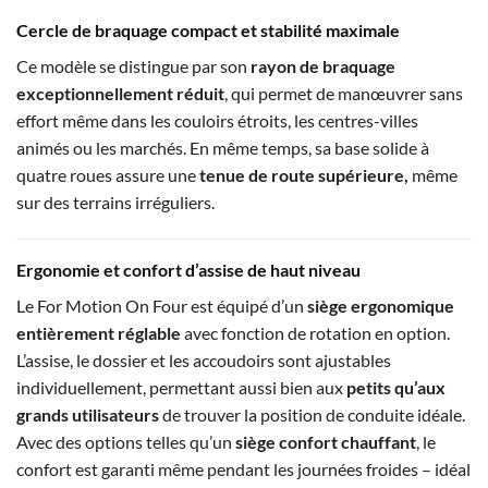
Cercle de braquage compact et stabilité maximale
Ce modèle se distingue par son
rayon de braquage
exceptionnellement réduit
, qui permet de manœuvrer sans
effort même dans les couloirs étroits, les centres-villes
animés ou les marchés. En même temps, sa base solide à
quatre roues assure une
tenue de route supérieure,
même
sur des terrains irréguliers.
Ergonomie et confort d’assise de haut niveau
Le For Motion On Four est équipé d’un
siège ergonomique
entièrement réglable
avec fonction de rotation en option.
L’assise, le dossier et les accoudoirs sont ajustables
individuellement, permettant aussi bien aux
petits qu’aux
grands utilisateurs
de trouver la position de conduite idéale.
Avec des options telles qu’un
siège confort chauffant
, le
confort est garanti même pendant les journées froides – idéal