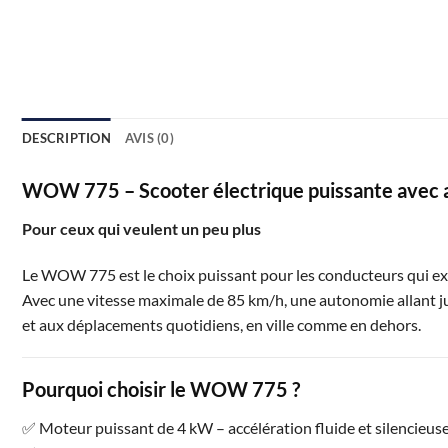
DESCRIPTION
AVIS (0)
WOW 775 – Scooter électrique puissante avec
Pour ceux qui veulent un peu plus
Le WOW 775 est le choix puissant pour les conducteurs qui exig
Avec une vitesse maximale de 85 km/h, une autonomie allant jus
et aux déplacements quotidiens, en ville comme en dehors.
Pourquoi choisir le WOW 775 ?
✅ Moteur puissant de 4 kW – accélération fluide et silencieus