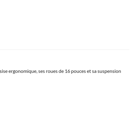
sise ergonomique, ses roues de 16 pouces et sa suspension