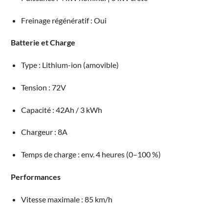
Freinage régénératif : Oui
Batterie et Charge
Type : Lithium-ion (amovible)
Tension : 72V
Capacité : 42Ah / 3 kWh
Chargeur : 8A
Temps de charge : env. 4 heures (0–100 %)
Performances
Vitesse maximale : 85 km/h