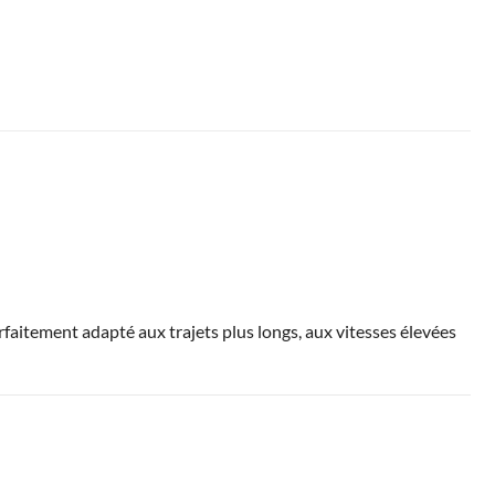
faitement adapté aux trajets plus longs, aux vitesses élevées